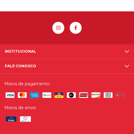
INSTITUCIONAL
FALE CONOSCO
Meios de pagamento
Meios de envio