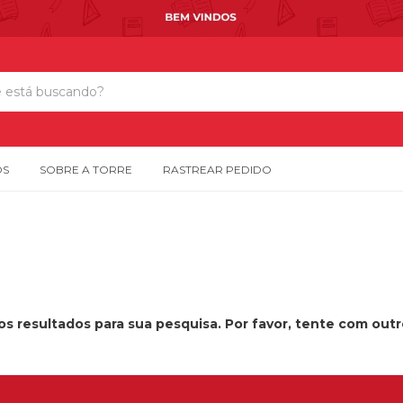
OS
SOBRE A TORRE
RASTREAR PEDIDO
s resultados para sua pesquisa. Por favor, tente com outros