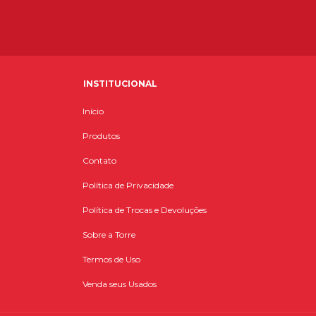
INSTITUCIONAL
Início
Produtos
Contato
Política de Privacidade
Política de Trocas e Devoluções
Sobre a Torre
Termos de Uso
Venda seus Usados