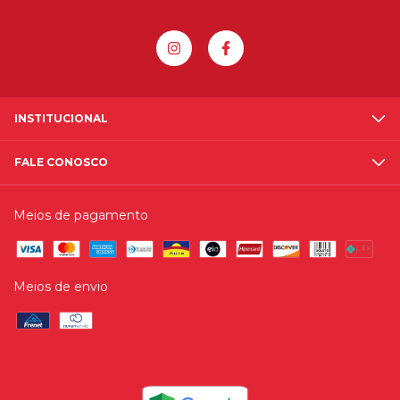
INSTITUCIONAL
FALE CONOSCO
Meios de pagamento
Meios de envio