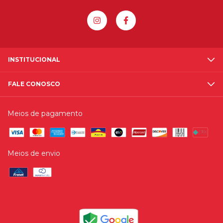
INSTITUCIONAL
FALE CONOSCO
Meios de pagamento
Meios de envio