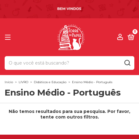
0
Início
>
LIVRO
>
Didáticos e Educação
>
Ensino Médio - Português
Ensino Médio - Português
Não temos resultados para sua pesquisa. Por favor,
tente com outros filtros.