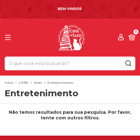
0
Início
>
LIVRO
>
Artes
>
Entretenimento
Entretenimento
Não temos resultados para sua pesquisa. Por favor,
tente com outros filtros.