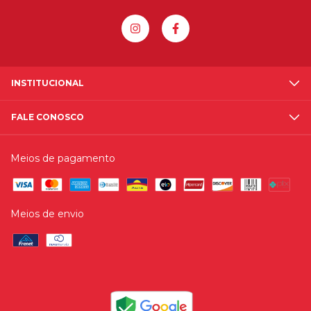
INSTITUCIONAL
FALE CONOSCO
Meios de pagamento
Meios de envio