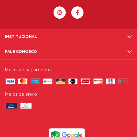
INSTITUCIONAL
FALE CONOSCO
Meios de pagamento
Meios de envio