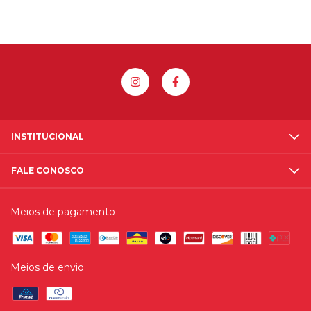
INSTITUCIONAL
FALE CONOSCO
Meios de pagamento
Meios de envio