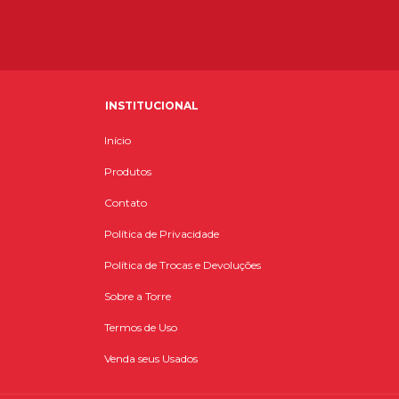
INSTITUCIONAL
Início
Produtos
Contato
Política de Privacidade
Política de Trocas e Devoluções
Sobre a Torre
Termos de Uso
Venda seus Usados