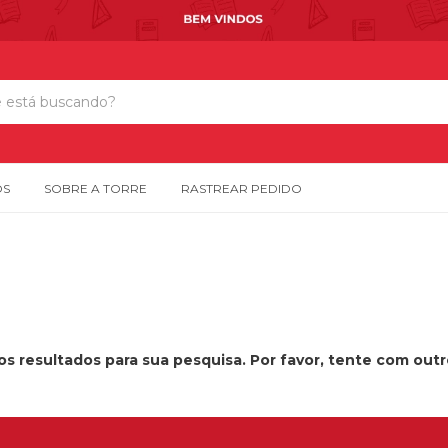
OS
SOBRE A TORRE
RASTREAR PEDIDO
s resultados para sua pesquisa. Por favor, tente com outros